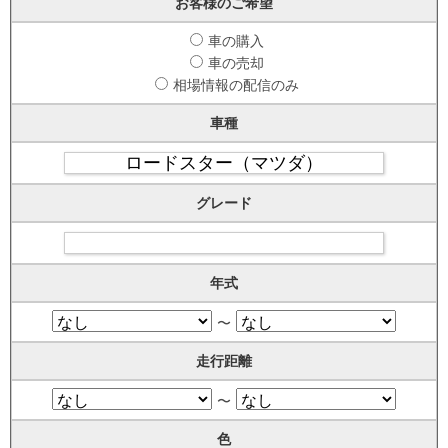
お客様のご希望
車の購入
車の売却
相場情報の配信のみ
車種
グレード
年式
〜
走行距離
〜
色