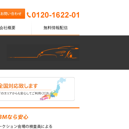
会社概要
無料情報配信