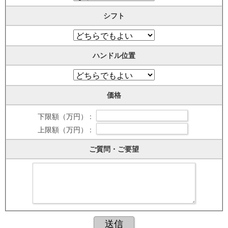
シフト
ハンドル位置
価格
下限額（万円） :
上限額（万円） :
ご質問・ご要望