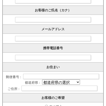
お客様のご氏名（カナ）
メールアドレス
携帯電話番号
お住まい
郵便番号 :
都道府県 :
ご住所 :
お客様のご希望