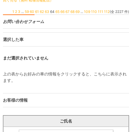
高く売る（無料 相場情報配信）
1
2
3
...
59
60
61
62
63
64
65
66
67
68
69
...
109
110
111
112
(全 2227 件)
お問い合わせフォーム
選択した車
まだ選択されていません
上の表からお好みの車の情報をクリックすると、こちらに表示され
ます。
お客様の情報
ご氏名