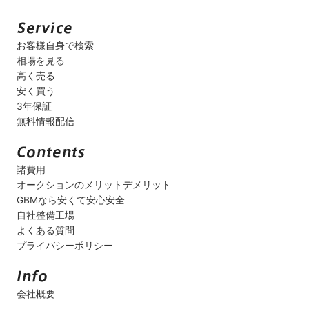
お客様自身で検索
相場を見る
高く売る
安く買う
3年保証
無料情報配信
諸費用
オークションのメリットデメリット
GBMなら安くて安心安全
自社整備工場
よくある質問
プライバシーポリシー
会社概要