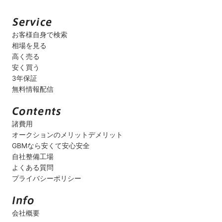
お客様自身で検索
相場を見る
高く売る
安く買う
3年保証
無料情報配信
諸費用
オークションのメリットデメリット
GBMなら安くて安心安全
自社整備工場
よくある質問
プライバシーポリシー
会社概要