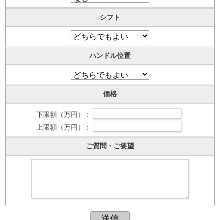
シフト
ハンドル位置
価格
下限額（万円） :
上限額（万円） :
ご質問・ご要望