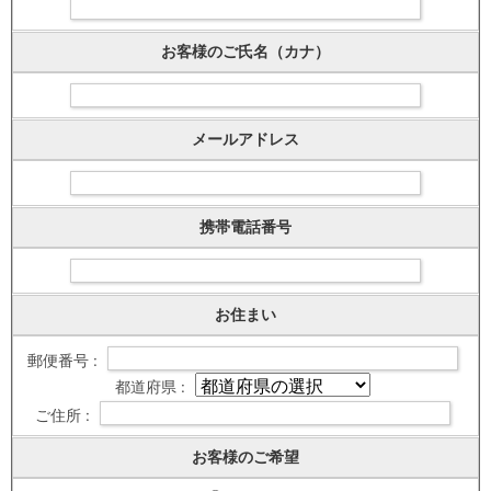
お客様のご氏名（カナ）
メールアドレス
携帯電話番号
お住まい
郵便番号 :
都道府県 :
ご住所 :
お客様のご希望