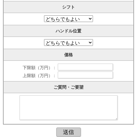
シフト
ハンドル位置
価格
下限額（万円） :
上限額（万円） :
ご質問・ご要望