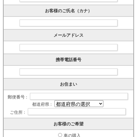
お客様のご氏名（カナ）
メールアドレス
携帯電話番号
お住まい
郵便番号 :
都道府県 :
ご住所 :
お客様のご希望
車の購入