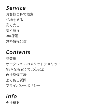
お客様自身で検索
相場を見る
高く売る
安く買う
3年保証
無料情報配信
諸費用
オークションのメリットデメリット
GBMなら安くて安心安全
自社整備工場
よくある質問
プライバシーポリシー
会社概要