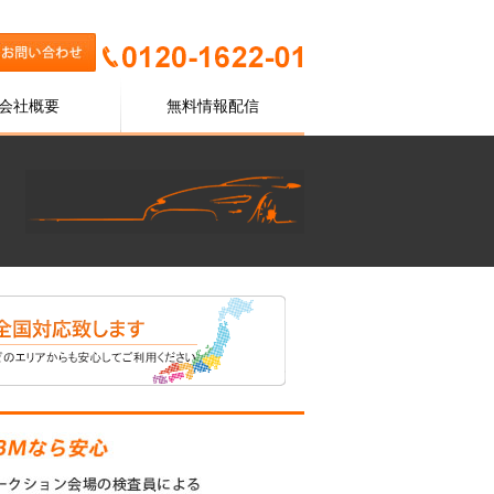
会社概要
無料情報配信