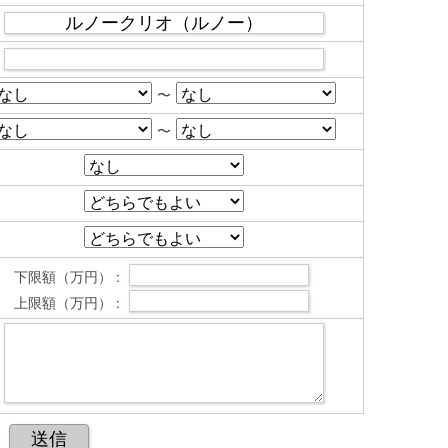
〜
〜
下限額（万円） :
上限額（万円） :