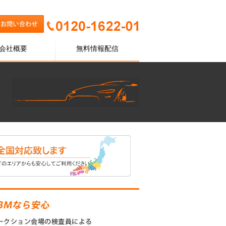
会社概要
無料情報配信