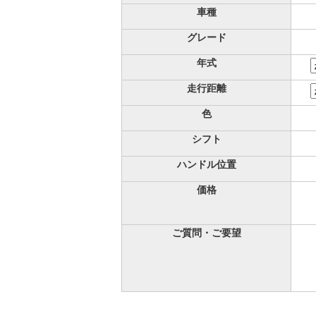
車種
グレード
年式
走行距離
色
シフト
ハンドル位置
価格
ご質問・ご要望