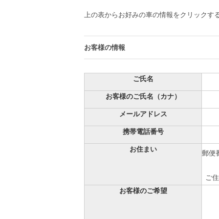
上の表からお好みの車の情報をクリックす
お客様の情報
ご氏名
お客様のご氏名（カナ）
メールアドレス
携帯電話番号
お住まい
郵便番
ご住
お客様のご希望