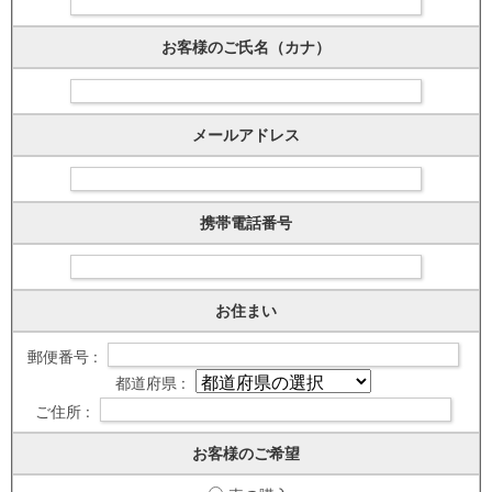
お客様のご氏名（カナ）
メールアドレス
携帯電話番号
お住まい
郵便番号 :
都道府県 :
ご住所 :
お客様のご希望