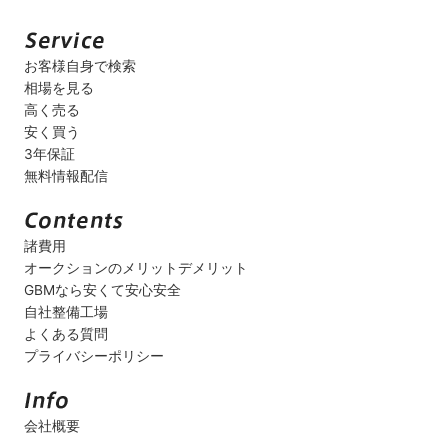
お客様自身で検索
相場を見る
高く売る
安く買う
3年保証
無料情報配信
諸費用
オークションのメリットデメリット
GBMなら安くて安心安全
自社整備工場
よくある質問
プライバシーポリシー
会社概要