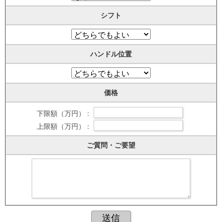
シフト
ハンドル位置
価格
下限額（万円） :
上限額（万円） :
ご質問・ご要望