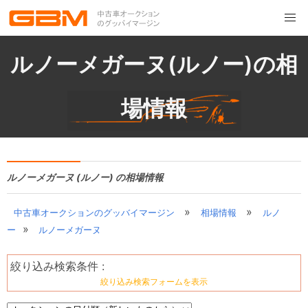
ルノーメガーヌ(ルノー)の相
場情報
ルノーメガーヌ (ルノー) の相場情報
»
»
中古車オークションのグッバイマージン
相場情報
ルノ
»
ー
ルノーメガーヌ
絞り込み検索条件 :
絞り込み検索フォームを表示