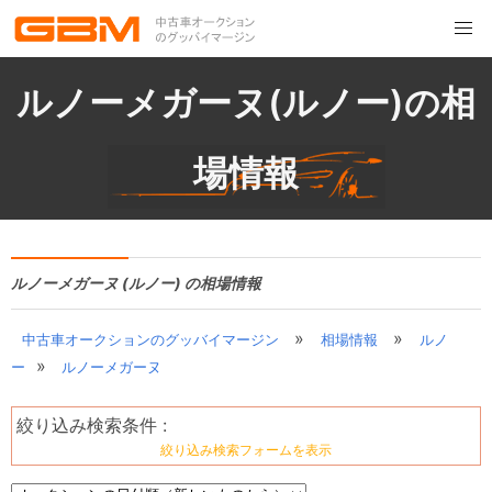
ルノーメガーヌ(ルノー)の相
場情報
ルノーメガーヌ (ルノー) の相場情報
»
»
中古車オークションのグッバイマージン
相場情報
ルノ
»
ー
ルノーメガーヌ
絞り込み検索条件 :
絞り込み検索フォームを表示