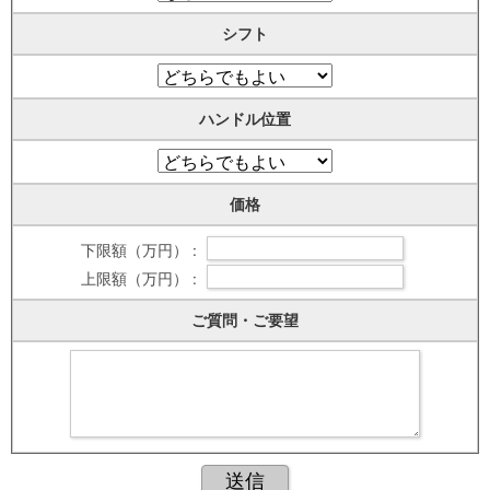
シフト
ハンドル位置
価格
下限額（万円） :
上限額（万円） :
ご質問・ご要望