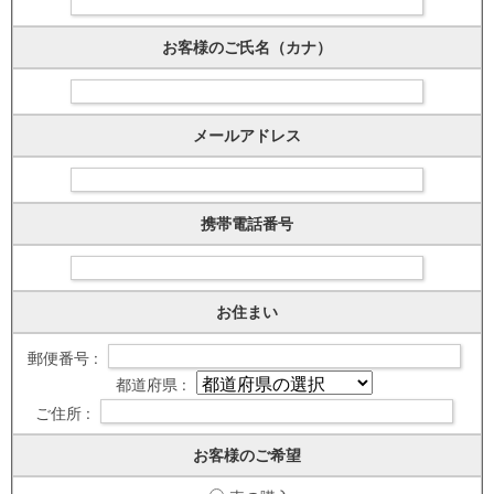
お客様のご氏名（カナ）
メールアドレス
携帯電話番号
お住まい
郵便番号 :
都道府県 :
ご住所 :
お客様のご希望