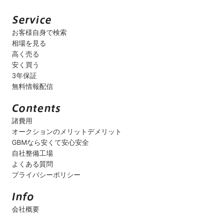
お客様自身で検索
相場を見る
高く売る
安く買う
3年保証
無料情報配信
諸費用
オークションのメリットデメリット
GBMなら安くて安心安全
自社整備工場
よくある質問
プライバシーポリシー
会社概要