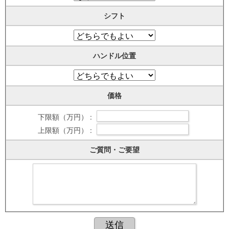
シフト
ハンドル位置
価格
下限額（万円） :
上限額（万円） :
ご質問・ご要望