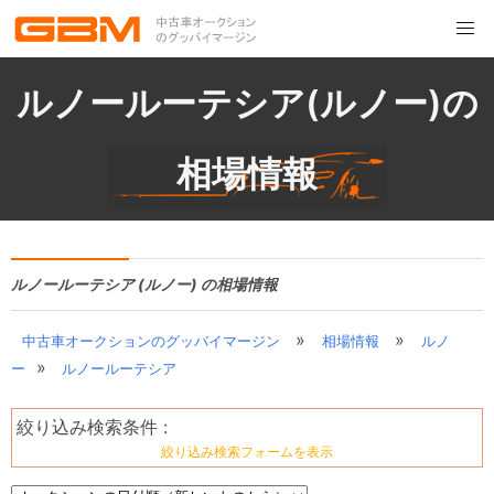
ルノールーテシア(ルノー)の
相場情報
ルノールーテシア (ルノー) の相場情報
»
»
中古車オークションのグッバイマージン
相場情報
ルノ
»
ー
ルノールーテシア
絞り込み検索条件 :
絞り込み検索フォームを表示