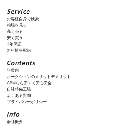
お客様自身で検索
相場を見る
高く売る
安く買う
3年保証
無料情報配信
諸費用
オークションのメリットデメリット
GBMなら安くて安心安全
自社整備工場
よくある質問
プライバシーポリシー
会社概要