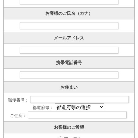
お客様のご氏名（カナ）
メールアドレス
携帯電話番号
お住まい
郵便番号 :
都道府県 :
ご住所 :
お客様のご希望