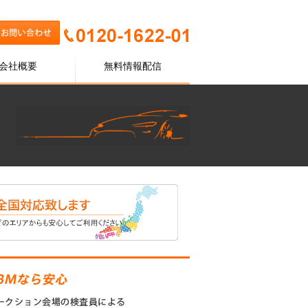
会社概要
無料情報配信