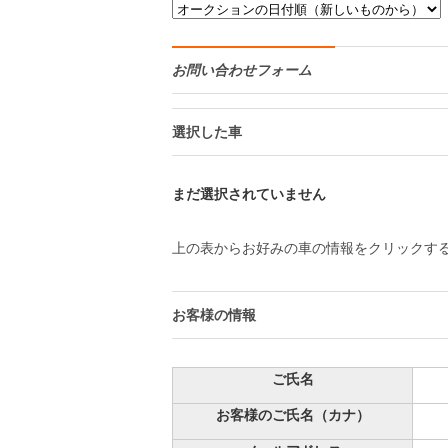
お問い合わせフォーム
選択した車
まだ選択されていません
上の表からお好みの車の情報をクリックす
お客様の情報
ご氏名
お客様のご氏名（カナ）