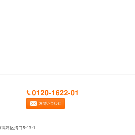
市高津区溝口5-13-1