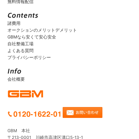
無料情報配信
諸費用
オークションのメリットデメリット
GBMなら安くて安心安全
自社整備工場
よくある質問
プライバシーポリシー
会社概要
GBM 本社
〒213-0001 川崎市高津区溝口5-13-1