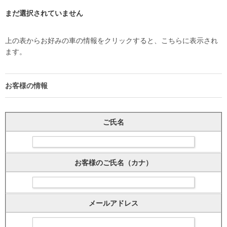
まだ選択されていません
上の表からお好みの車の情報をクリックすると、こちらに表示され
ます。
お客様の情報
ご氏名
お客様のご氏名（カナ）
メールアドレス