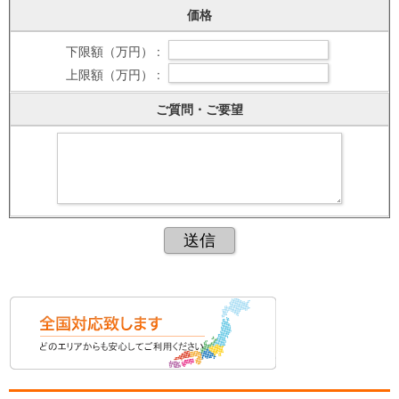
価格
下限額（万円） :
上限額（万円） :
ご質問・ご要望