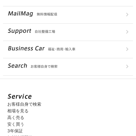
お客様自身で検索
相場を見る
高く売る
安く買う
3年保証