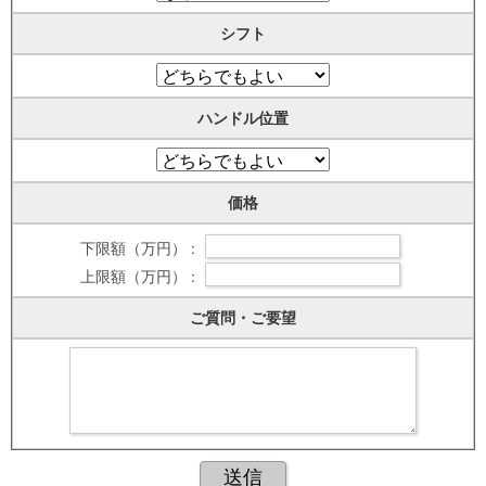
シフト
ハンドル位置
価格
下限額（万円） :
上限額（万円） :
ご質問・ご要望