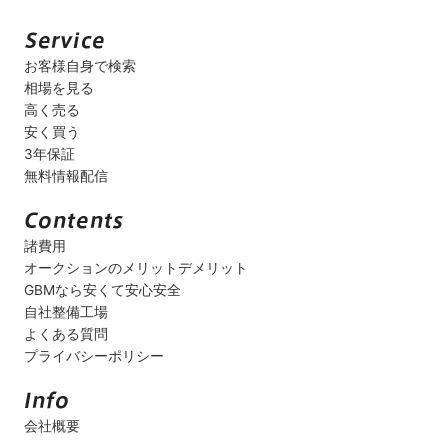
お客様自身で検索
相場を見る
高く売る
安く買う
3年保証
無料情報配信
諸費用
オークションのメリットデメリット
GBMなら安くて安心安全
自社整備工場
よくある質問
プライバシーポリシー
会社概要