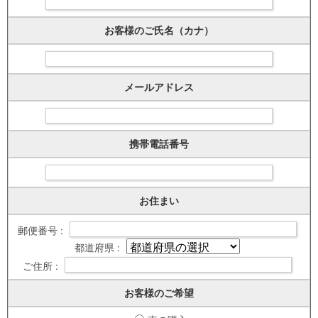
お客様のご氏名（カナ）
メールアドレス
携帯電話番号
お住まい
郵便番号 :
都道府県 :
ご住所 :
お客様のご希望