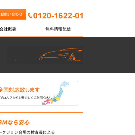
会社概要
無料情報配信