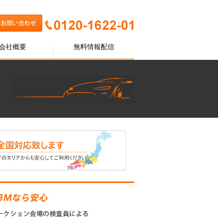
会社概要
無料情報配信