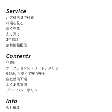
お客様自身で検索
相場を見る
高く売る
安く買う
3年保証
無料情報配信
諸費用
オークションのメリットデメリット
GBMなら安くて安心安全
自社整備工場
よくある質問
プライバシーポリシー
会社概要