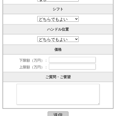
シフト
ハンドル位置
価格
下限額（万円） :
上限額（万円） :
ご質問・ご要望