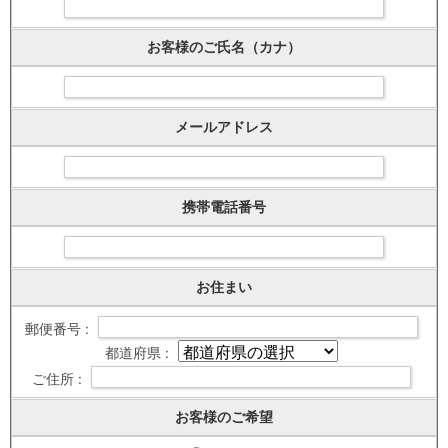
お客様のご氏名（カナ）
メールアドレス
携帯電話番号
お住まい
郵便番号 :
都道府県 :
ご住所 :
お客様のご希望