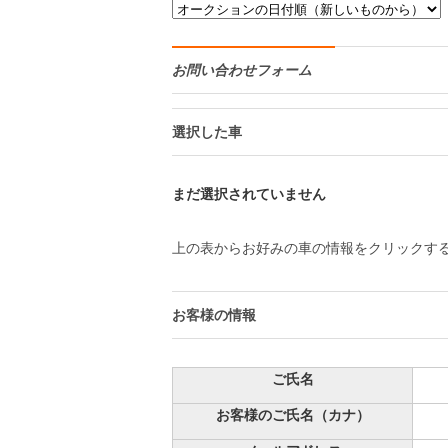
お問い合わせフォーム
選択した車
まだ選択されていません
上の表からお好みの車の情報をクリックす
お客様の情報
ご氏名
お客様のご氏名（カナ）