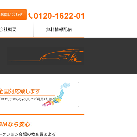
会社概要
無料情報配信