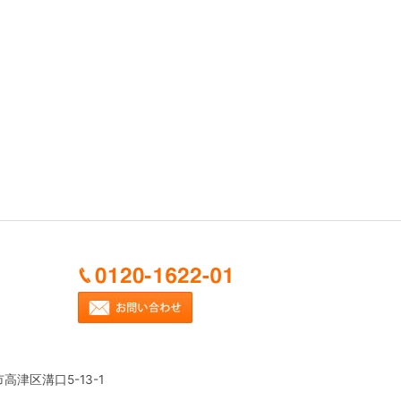
市高津区溝口5-13-1