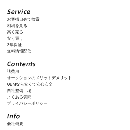
お客様自身で検索
相場を見る
高く売る
安く買う
3年保証
無料情報配信
諸費用
オークションのメリットデメリット
GBMなら安くて安心安全
自社整備工場
よくある質問
プライバシーポリシー
会社概要