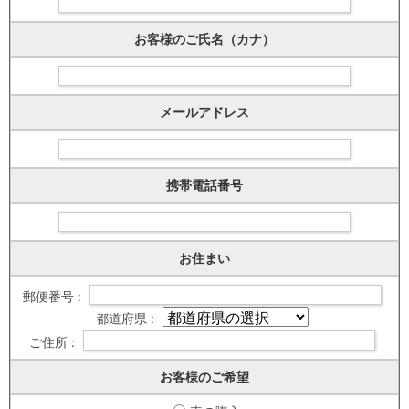
お客様のご氏名（カナ）
メールアドレス
携帯電話番号
お住まい
郵便番号 :
都道府県 :
ご住所 :
お客様のご希望