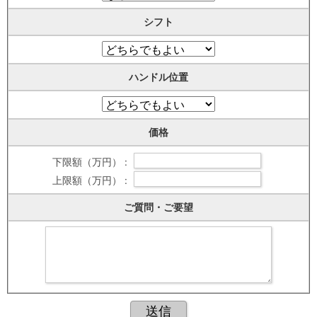
シフト
ハンドル位置
価格
下限額（万円） :
上限額（万円） :
ご質問・ご要望