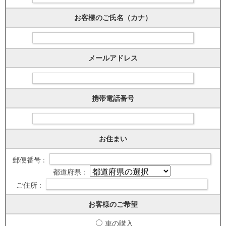
お客様のご氏名（カナ）
メールアドレス
携帯電話番号
お住まい
郵便番号 :
都道府県 :
ご住所 :
お客様のご希望
車の購入