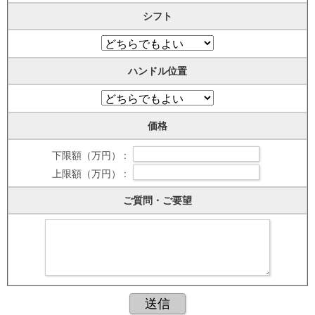
シフト
ハンドル位置
価格
下限額（万円） :
上限額（万円） :
ご質問・ご要望