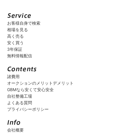
お客様自身で検索
相場を見る
高く売る
安く買う
3年保証
無料情報配信
諸費用
オークションのメリットデメリット
GBMなら安くて安心安全
自社整備工場
よくある質問
プライバシーポリシー
会社概要