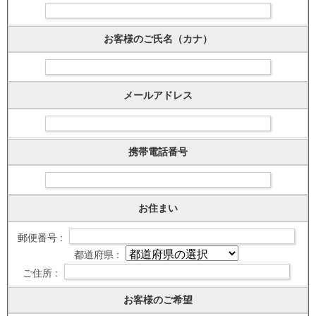
お客様のご氏名（カナ）
メールアドレス
携帯電話番号
お住まい
郵便番号 :
都道府県 :
ご住所 :
お客様のご希望