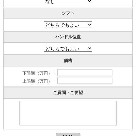
シフト
ハンドル位置
価格
下限額（万円） :
上限額（万円） :
ご質問・ご要望