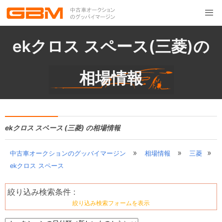
ekクロス スペース(三菱)の
相場情報
ekクロス スペース (三菱) の相場情報
»
»
»
中古車オークションのグッバイマージン
相場情報
三菱
ekクロス スペース
絞り込み検索条件 :
絞り込み検索フォームを表示