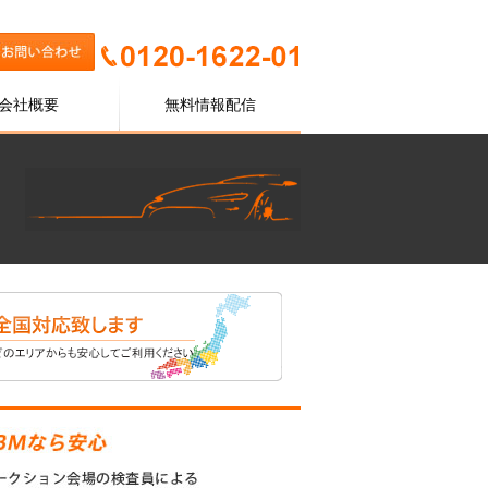
会社概要
無料情報配信