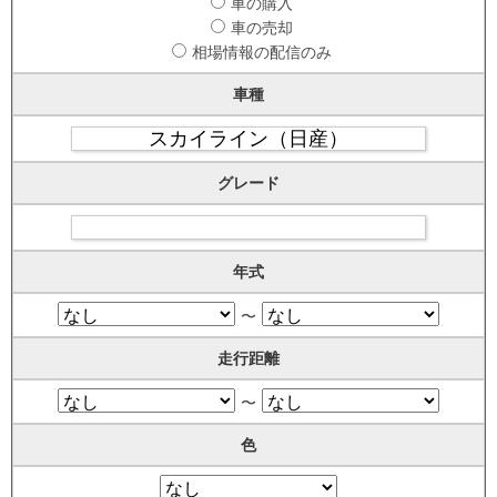
車の購入
車の売却
相場情報の配信のみ
車種
グレード
年式
〜
走行距離
〜
色