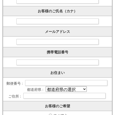
お客様のご氏名（カナ）
メールアドレス
携帯電話番号
お住まい
郵便番号 :
都道府県 :
ご住所 :
お客様のご希望