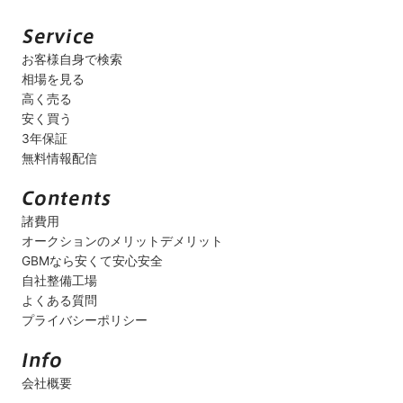
お客様自身で検索
相場を見る
高く売る
安く買う
3年保証
無料情報配信
諸費用
オークションのメリットデメリット
GBMなら安くて安心安全
自社整備工場
よくある質問
プライバシーポリシー
会社概要