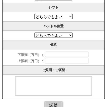
シフト
ハンドル位置
価格
下限額（万円） :
上限額（万円） :
ご質問・ご要望