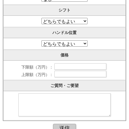
シフト
ハンドル位置
価格
下限額（万円） :
上限額（万円） :
ご質問・ご要望