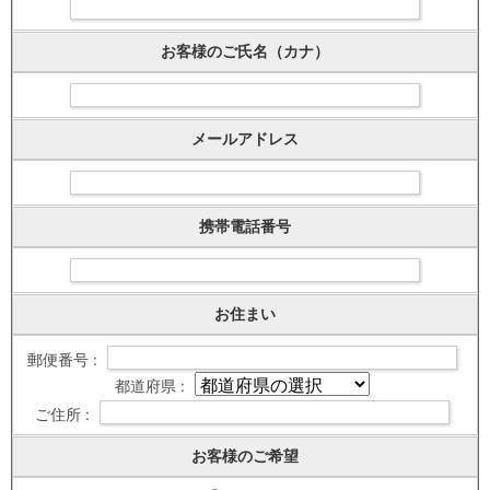
お客様のご氏名（カナ）
メールアドレス
携帯電話番号
お住まい
郵便番号 :
都道府県 :
ご住所 :
お客様のご希望