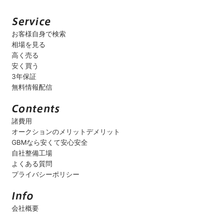
お客様自身で検索
相場を見る
高く売る
安く買う
3年保証
無料情報配信
諸費用
オークションのメリットデメリット
GBMなら安くて安心安全
自社整備工場
よくある質問
プライバシーポリシー
会社概要