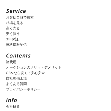
お客様自身で検索
相場を見る
高く売る
安く買う
3年保証
無料情報配信
諸費用
オークションのメリットデメリット
GBMなら安くて安心安全
自社整備工場
よくある質問
プライバシーポリシー
会社概要