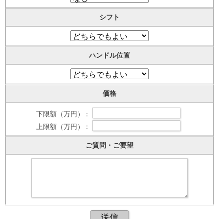
シフト
ハンドル位置
価格
下限額（万円） :
上限額（万円） :
ご質問・ご要望