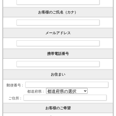
お客様のご氏名（カナ）
メールアドレス
携帯電話番号
お住まい
郵便番号 :
都道府県 :
ご住所 :
お客様のご希望