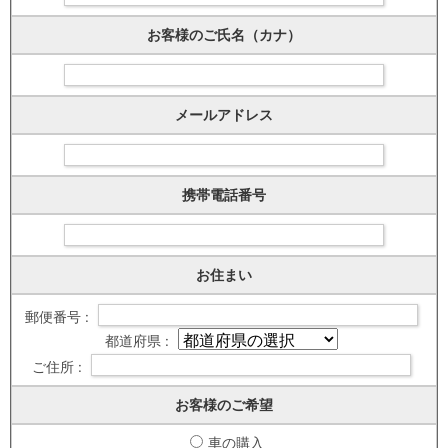
お客様のご氏名（カナ）
メールアドレス
携帯電話番号
お住まい
郵便番号 :
都道府県 :
ご住所 :
お客様のご希望
車の購入