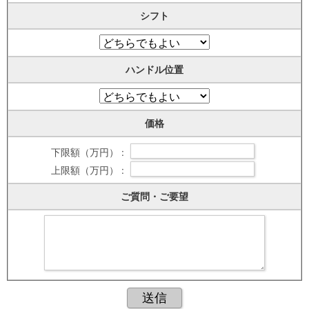
シフト
ハンドル位置
価格
下限額（万円） :
上限額（万円） :
ご質問・ご要望