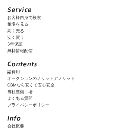
お客様自身で検索
相場を見る
高く売る
安く買う
3年保証
無料情報配信
諸費用
オークションのメリットデメリット
GBMなら安くて安心安全
自社整備工場
よくある質問
プライバシーポリシー
会社概要