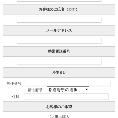
お客様のご氏名（カナ）
メールアドレス
携帯電話番号
お住まい
郵便番号 :
都道府県 :
ご住所 :
お客様のご希望
車の購入