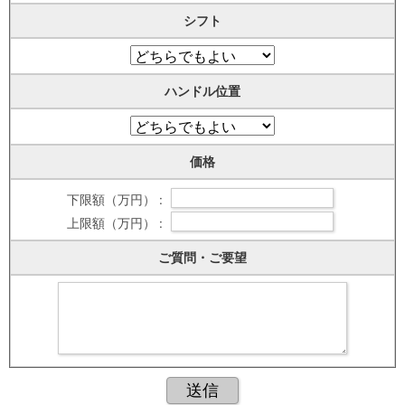
シフト
ハンドル位置
価格
下限額（万円） :
上限額（万円） :
ご質問・ご要望