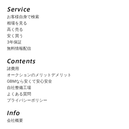
お客様自身で検索
相場を見る
高く売る
安く買う
3年保証
無料情報配信
諸費用
オークションのメリットデメリット
GBMなら安くて安心安全
自社整備工場
よくある質問
プライバシーポリシー
会社概要