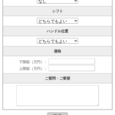
シフト
ハンドル位置
価格
下限額（万円） :
上限額（万円） :
ご質問・ご要望