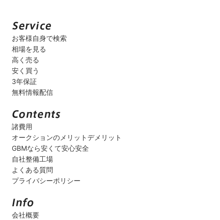
お客様自身で検索
相場を見る
高く売る
安く買う
3年保証
無料情報配信
諸費用
オークションのメリットデメリット
GBMなら安くて安心安全
自社整備工場
よくある質問
プライバシーポリシー
会社概要