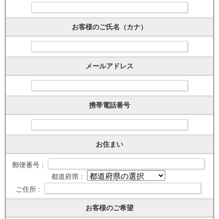
お客様のご氏名（カナ）
メールアドレス
携帯電話番号
お住まい
郵便番号 :
都道府県 :
ご住所 :
お客様のご希望