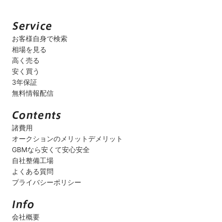
お客様自身で検索
相場を見る
高く売る
安く買う
3年保証
無料情報配信
諸費用
オークションのメリットデメリット
GBMなら安くて安心安全
自社整備工場
よくある質問
プライバシーポリシー
会社概要