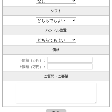
シフト
ハンドル位置
価格
下限額（万円） :
上限額（万円） :
ご質問・ご要望