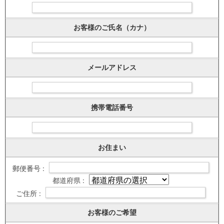
お客様のご氏名（カナ）
メールアドレス
携帯電話番号
お住まい
郵便番号 :
都道府県 :
ご住所 :
お客様のご希望