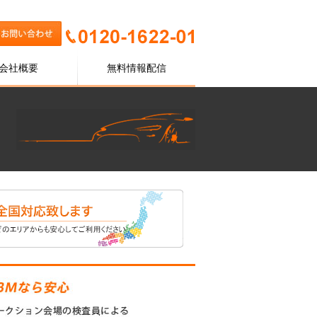
会社概要
無料情報配信