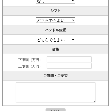
シフト
ハンドル位置
価格
下限額（万円） :
上限額（万円） :
ご質問・ご要望