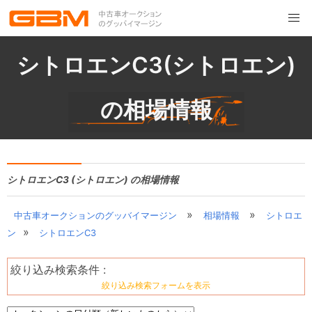
シトロエンC3(シトロエン)
の相場情報
シトロエンC3 (シトロエン) の相場情報
»
»
中古車オークションのグッバイマージン
相場情報
シトロエ
»
ン
シトロエンC3
絞り込み検索条件 :
絞り込み検索フォームを表示