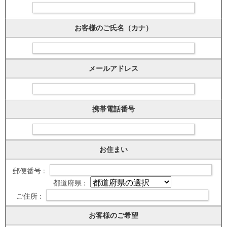
お客様のご氏名（カナ）
メールアドレス
携帯電話番号
お住まい
郵便番号 :
都道府県 :
ご住所 :
お客様のご希望