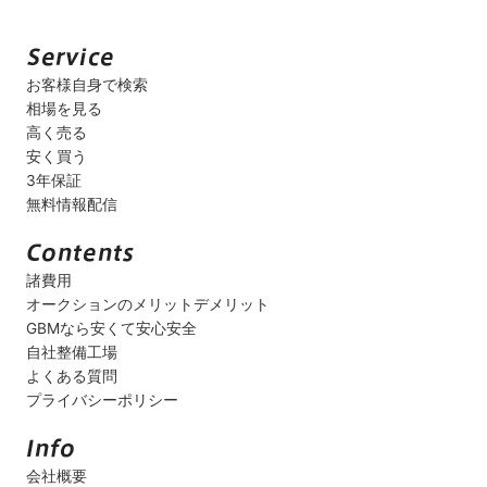
お客様自身で検索
相場を見る
高く売る
安く買う
3年保証
無料情報配信
諸費用
オークションのメリットデメリット
GBMなら安くて安心安全
自社整備工場
よくある質問
プライバシーポリシー
会社概要