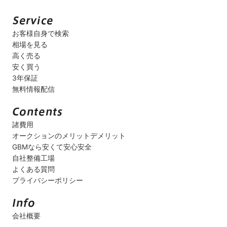
お客様自身で検索
相場を見る
高く売る
安く買う
3年保証
無料情報配信
諸費用
オークションのメリットデメリット
GBMなら安くて安心安全
自社整備工場
よくある質問
プライバシーポリシー
会社概要