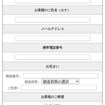
お客様のご氏名（カナ）
メールアドレス
携帯電話番号
お住まい
郵便番号 :
都道府県 :
ご住所 :
お客様のご希望