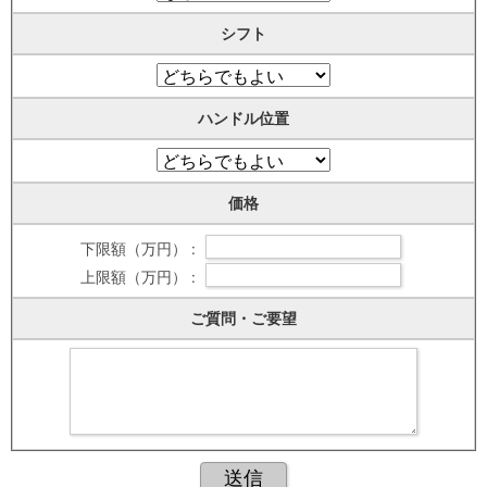
シフト
ハンドル位置
価格
下限額（万円） :
上限額（万円） :
ご質問・ご要望