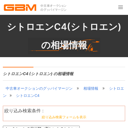
シトロエンC4(シトロエン)
の相場情報
シトロエンC4 (シトロエン) の相場情報
»
»
中古車オークションのグッバイマージン
相場情報
シトロエ
»
ン
シトロエンC4
絞り込み検索条件 :
絞り込み検索フォームを表示