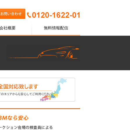
会社概要
無料情報配信