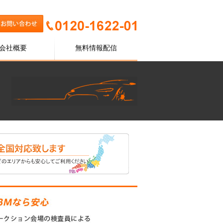
会社概要
無料情報配信