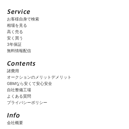
お客様自身で検索
相場を見る
高く売る
安く買う
3年保証
無料情報配信
諸費用
オークションのメリットデメリット
GBMなら安くて安心安全
自社整備工場
よくある質問
プライバシーポリシー
会社概要