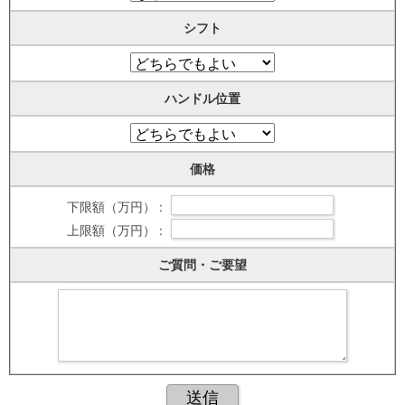
シフト
ハンドル位置
価格
下限額（万円） :
上限額（万円） :
ご質問・ご要望