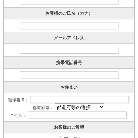
お客様のご氏名（カナ）
メールアドレス
携帯電話番号
お住まい
郵便番号 :
都道府県 :
ご住所 :
お客様のご希望