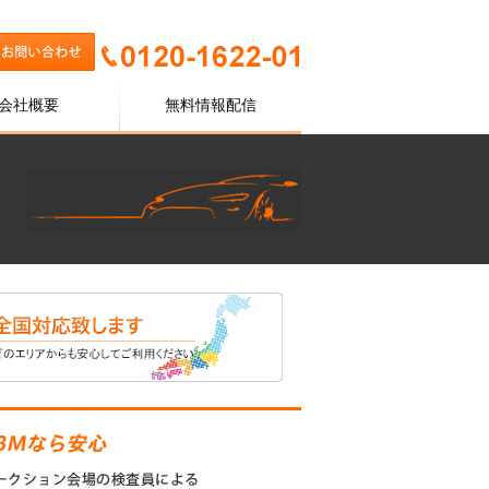
会社概要
無料情報配信