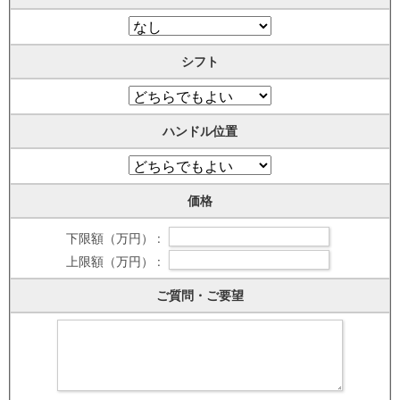
シフト
ハンドル位置
価格
下限額（万円） :
上限額（万円） :
ご質問・ご要望