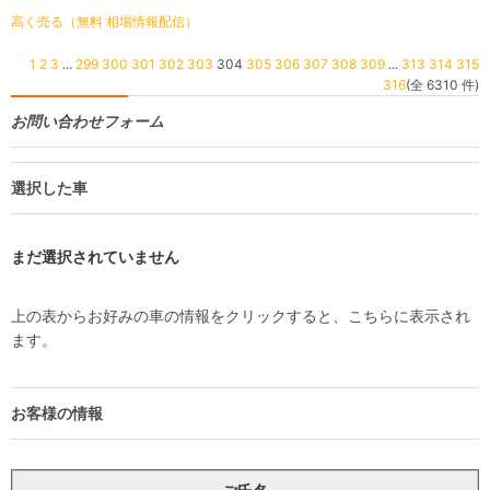
高く売る（無料 相場情報配信）
1
2
3
...
299
300
301
302
303
304
305
306
307
308
309
...
313
314
315
316
(全 6310 件)
お問い合わせフォーム
選択した車
まだ選択されていません
上の表からお好みの車の情報をクリックすると、こちらに表示され
ます。
お客様の情報