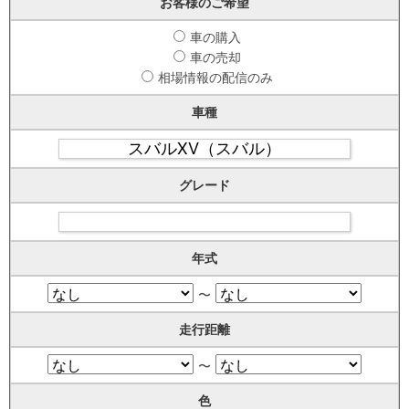
お客様のご希望
車の購入
車の売却
相場情報の配信のみ
車種
グレード
年式
〜
走行距離
〜
色