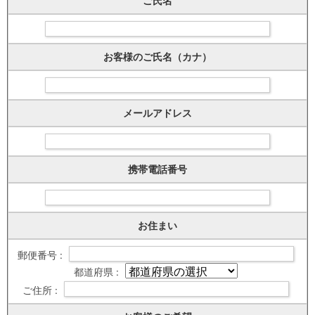
ご氏名
お客様のご氏名（カナ）
メールアドレス
携帯電話番号
お住まい
郵便番号 :
都道府県 :
ご住所 :