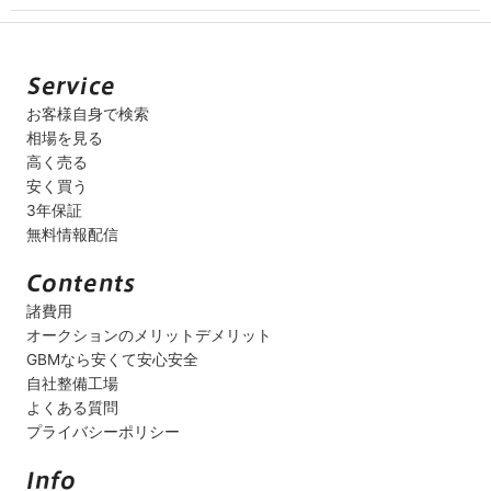
お客様自身で検索
相場を見る
高く売る
安く買う
3年保証
無料情報配信
諸費用
オークションのメリットデメリット
GBMなら安くて安心安全
自社整備工場
よくある質問
プライバシーポリシー