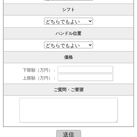
シフト
ハンドル位置
価格
下限額（万円） :
上限額（万円） :
ご質問・ご要望