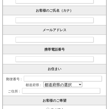
お客様のご氏名（カナ）
メールアドレス
携帯電話番号
お住まい
郵便番号 :
都道府県 :
ご住所 :
お客様のご希望