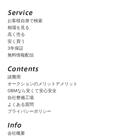
お客様自身で検索
相場を見る
高く売る
安く買う
3年保証
無料情報配信
諸費用
オークションのメリットデメリット
GBMなら安くて安心安全
自社整備工場
よくある質問
プライバシーポリシー
会社概要