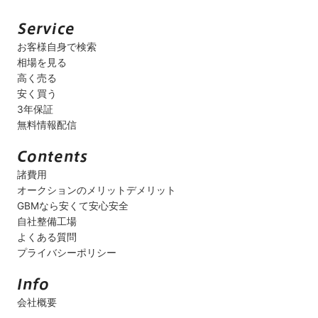
お客様自身で検索
相場を見る
高く売る
安く買う
3年保証
無料情報配信
諸費用
オークションのメリットデメリット
GBMなら安くて安心安全
自社整備工場
よくある質問
プライバシーポリシー
会社概要