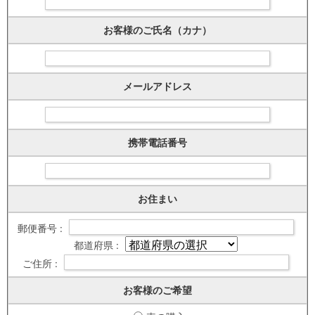
お客様のご氏名（カナ）
メールアドレス
携帯電話番号
お住まい
郵便番号 :
都道府県 :
ご住所 :
お客様のご希望