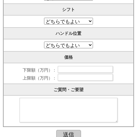
シフト
ハンドル位置
価格
下限額（万円） :
上限額（万円） :
ご質問・ご要望