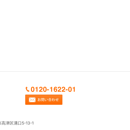
市高津区溝口5-13-1