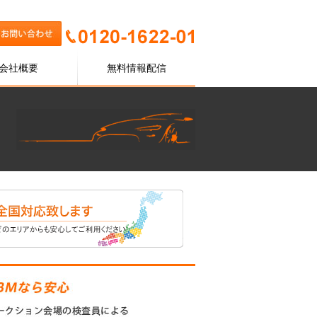
会社概要
無料情報配信