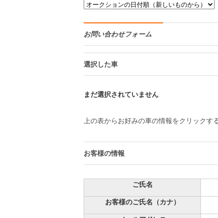
お問い合わせフォーム
選択した車
まだ選択されていません
上の表からお好みの車の情報をクリックす
お客様の情報
ご氏名
お客様のご氏名（カナ）