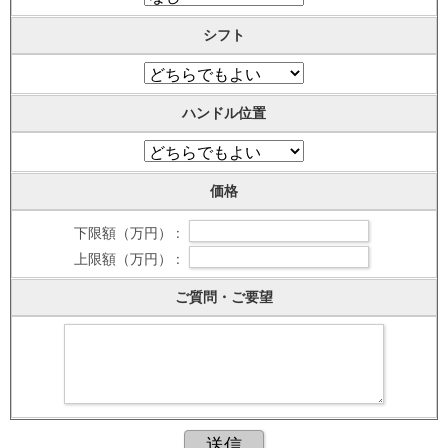
シフト
ハンドル位置
価格
下限額（万円） :
上限額（万円） :
ご質問・ご要望