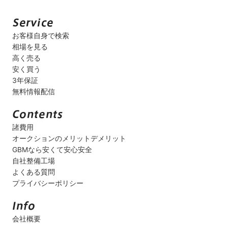
お客様自身で検索
相場を見る
高く売る
安く買う
3年保証
無料情報配信
諸費用
オークションのメリットデメリット
GBMなら安くて安心安全
自社整備工場
よくある質問
プライバシーポリシー
会社概要