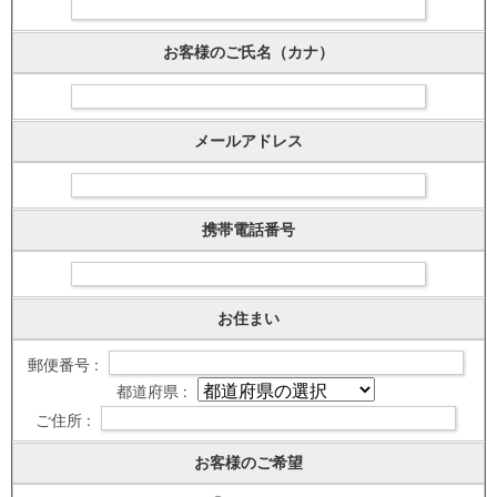
お客様のご氏名（カナ）
メールアドレス
携帯電話番号
お住まい
郵便番号 :
都道府県 :
ご住所 :
お客様のご希望