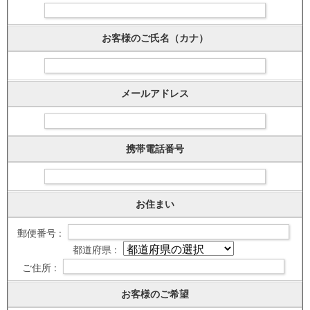
お客様のご氏名（カナ）
メールアドレス
携帯電話番号
お住まい
郵便番号 :
都道府県 :
ご住所 :
お客様のご希望