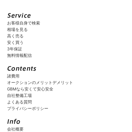
お客様自身で検索
相場を見る
高く売る
安く買う
3年保証
無料情報配信
諸費用
オークションのメリットデメリット
GBMなら安くて安心安全
自社整備工場
よくある質問
プライバシーポリシー
会社概要