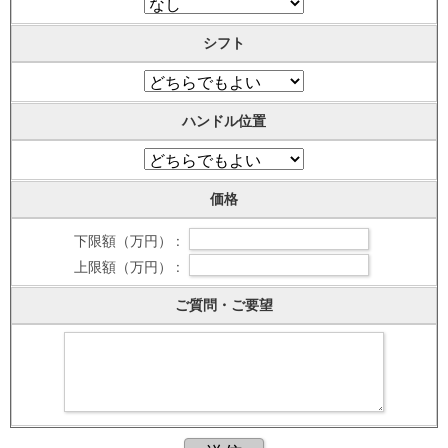
シフト
ハンドル位置
価格
下限額（万円） :
上限額（万円） :
ご質問・ご要望