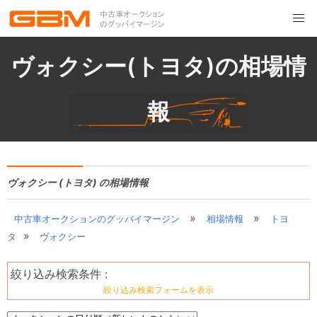
ヴォクシー(トヨタ)の相場情
報
ヴォクシー (トヨタ) の相場情報
»
»
中古車オークションのグッバイマージン
相場情報
トヨ
»
タ
ヴォクシー
絞り込み検索条件 :
絞り込み検索フォームを表示