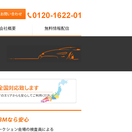
会社概要
無料情報配信