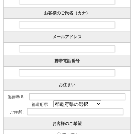
お客様のご氏名（カナ）
メールアドレス
携帯電話番号
お住まい
郵便番号 :
都道府県 :
ご住所 :
お客様のご希望