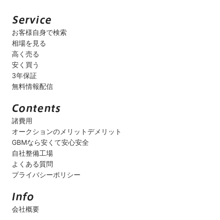
お客様自身で検索
相場を見る
高く売る
安く買う
3年保証
無料情報配信
諸費用
オークションのメリットデメリット
GBMなら安くて安心安全
自社整備工場
よくある質問
プライバシーポリシー
会社概要