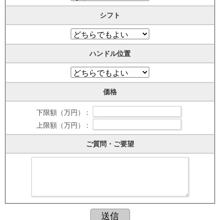
シフト
ハンドル位置
価格
下限額（万円） :
上限額（万円） :
ご質問・ご要望