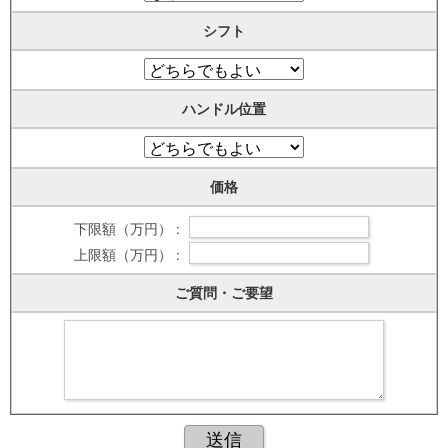
シフト
ハンドル位置
価格
下限額（万円） :
上限額（万円） :
ご質問・ご要望