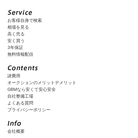
お客様自身で検索
相場を見る
高く売る
安く買う
3年保証
無料情報配信
諸費用
オークションのメリットデメリット
GBMなら安くて安心安全
自社整備工場
よくある質問
プライバシーポリシー
会社概要