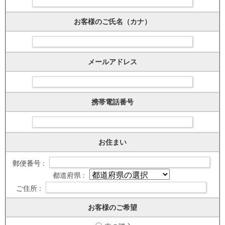
お客様のご氏名（カナ）
メールアドレス
携帯電話番号
お住まい
郵便番号 :
都道府県 :
ご住所 :
お客様のご希望