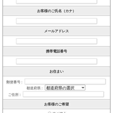
お客様のご氏名（カナ）
メールアドレス
携帯電話番号
お住まい
郵便番号 :
都道府県 :
ご住所 :
お客様のご希望