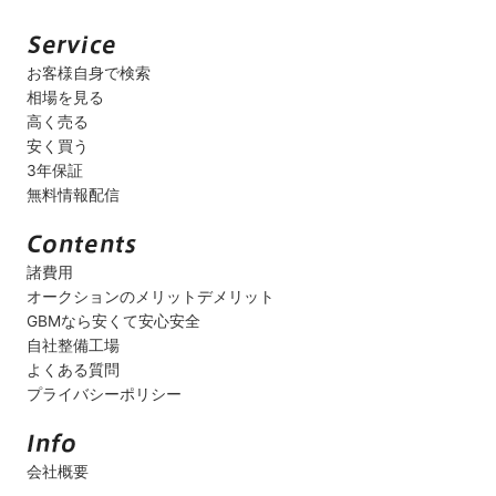
お客様自身で検索
相場を見る
高く売る
安く買う
3年保証
無料情報配信
諸費用
オークションのメリットデメリット
GBMなら安くて安心安全
自社整備工場
よくある質問
プライバシーポリシー
会社概要