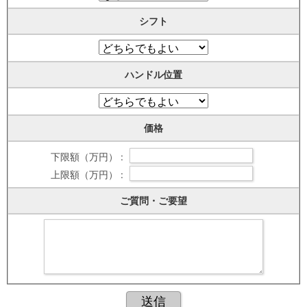
シフト
ハンドル位置
価格
下限額（万円） :
上限額（万円） :
ご質問・ご要望