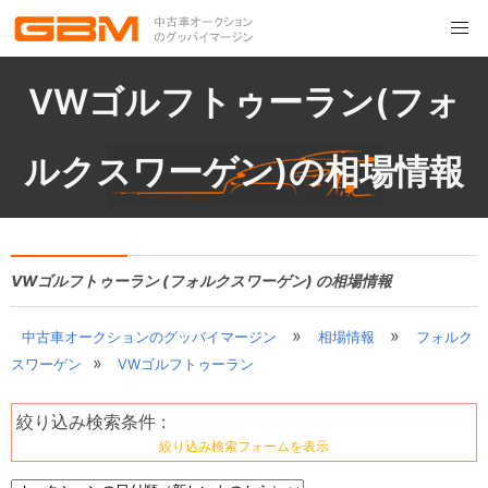
VWゴルフトゥーラン(フォ
ルクスワーゲン)の相場情報
VWゴルフトゥーラン (フォルクスワーゲン) の相場情報
»
»
中古車オークションのグッバイマージン
相場情報
フォルク
»
スワーゲン
VWゴルフトゥーラン
絞り込み検索条件 :
絞り込み検索フォームを表示