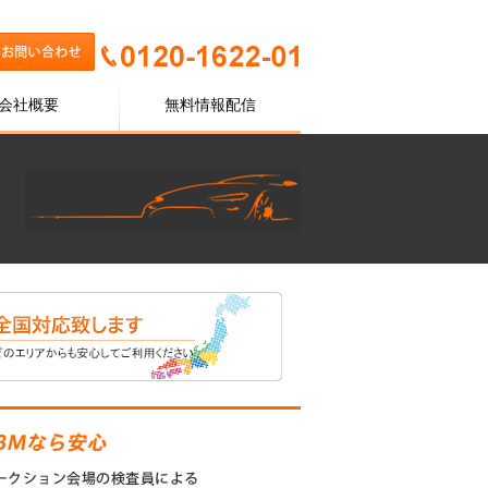
会社概要
無料情報配信