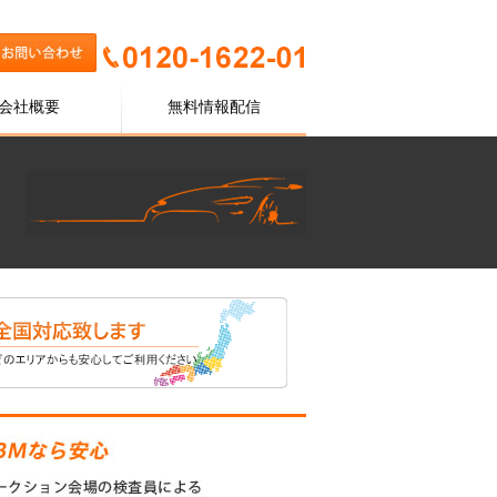
会社概要
無料情報配信