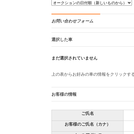
お問い合わせフォーム
選択した車
まだ選択されていません
上の表からお好みの車の情報をクリックす
お客様の情報
ご氏名
お客様のご氏名（カナ）