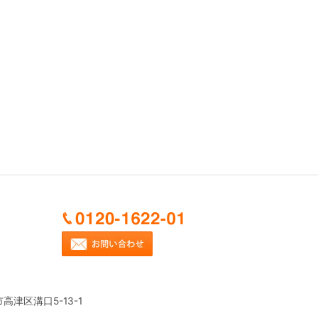
市高津区溝口5-13-1