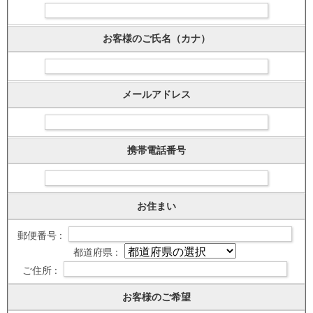
お客様のご氏名（カナ）
メールアドレス
携帯電話番号
お住まい
郵便番号 :
都道府県 :
ご住所 :
お客様のご希望