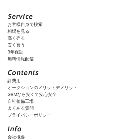
お客様自身で検索
相場を見る
高く売る
安く買う
3年保証
無料情報配信
諸費用
オークションのメリットデメリット
GBMなら安くて安心安全
自社整備工場
よくある質問
プライバシーポリシー
会社概要