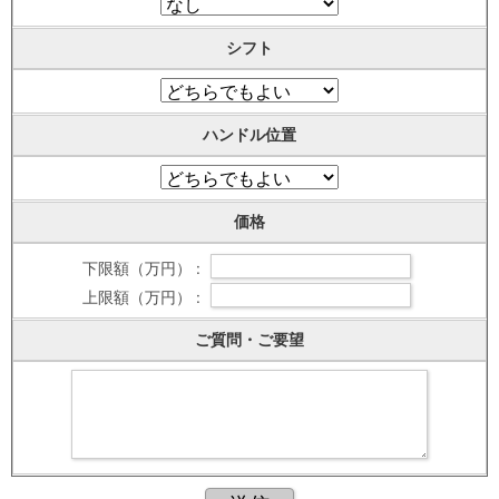
シフト
ハンドル位置
価格
下限額（万円） :
上限額（万円） :
ご質問・ご要望