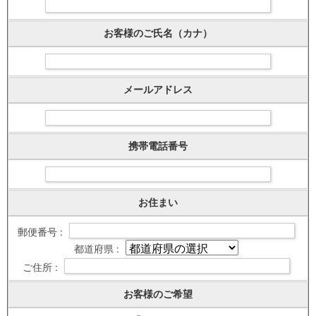
お客様のご氏名（カナ）
メールアドレス
携帯電話番号
お住まい
郵便番号 :
都道府県 :
ご住所 :
お客様のご希望