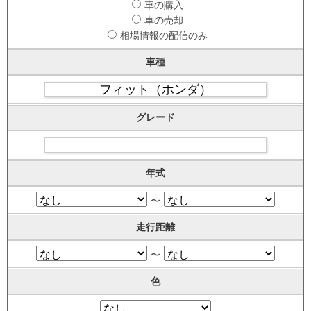
車の購入
車の売却
相場情報の配信のみ
車種
グレード
年式
〜
走行距離
〜
色