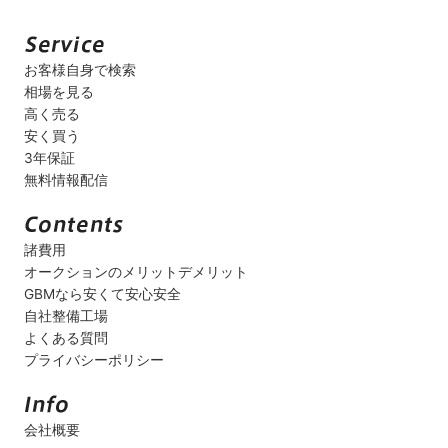
お客様自身で検索
相場を見る
高く売る
安く買う
3年保証
無料情報配信
諸費用
オークションのメリットデメリット
GBMなら安くて安心安全
自社整備工場
よくある質問
プライバシーポリシー
会社概要