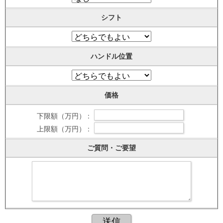
シフト
ハンドル位置
価格
下限額（万円） :
上限額（万円） :
ご質問・ご要望