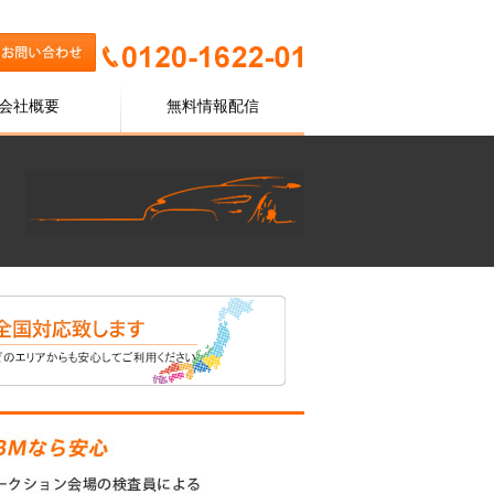
会社概要
無料情報配信